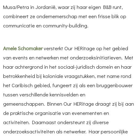
Musa/Petra in Jordanië, waar zij haar eigen B&B runt,
combineert ze ondernemerschap met een frisse blik op
communicatie en community-building.
Amele Schomaker
versterkt Our HERitage op het gebied
van events en netwerken met onderzoeksinitiatieven. Met
haar achtergrond in het sociaal-juridisch domein en haar
betrokkenheid bij koloniale vraagstukken, met name rond
het Caribisch gebied, fungeert zij als een bruggenbouwer
tussen verschillende kennisvelden en
gemeenschappen. Binnen Our HERitage draagt zij bij aan
de praktische organisatie van evenementen en
activiteiten. Daarnaast ondersteunt zij diverse
onderzoeksactiviteiten als netwerker. Haar persoonlijke