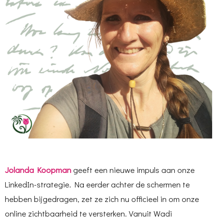
Jolanda Koopman
geeft een nieuwe impuls aan onze
LinkedIn-strategie. Na eerder achter de schermen te
hebben bijgedragen, zet ze zich nu officieel in om onze
online zichtbaarheid te versterken. Vanuit Wadi