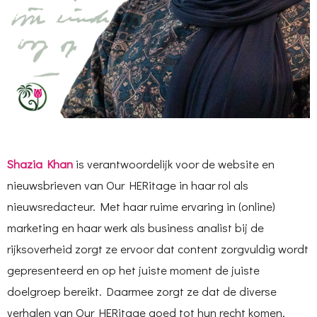
Shazia Khan
is verantwoordelijk voor de website en
nieuwsbrieven van Our HERitage in haar rol als
nieuwsredacteur. Met haar ruime ervaring in (online)
marketing en haar werk als business analist bij de
rijksoverheid zorgt ze ervoor dat content zorgvuldig wordt
gepresenteerd en op het juiste moment de juiste
doelgroep bereikt. Daarmee zorgt ze dat de diverse
verhalen van Our HERitage goed tot hun recht komen.