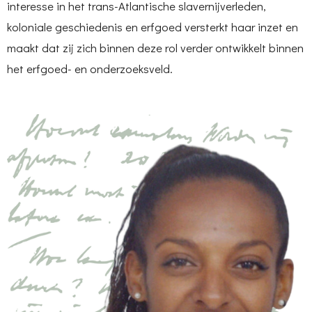
interesse in het trans-Atlantische slavernijverleden,
koloniale geschiedenis en erfgoed versterkt haar inzet en
maakt dat zij zich binnen deze rol verder ontwikkelt binnen
het erfgoed- en onderzoeksveld.