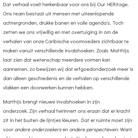
Dat verhaal voelt herkenbaar voor ons bij Our HERitage.
Ons team bestaat uit mensen met uiteenlopende
achtergronden, drukke banen en volle agenda’s. Toch
zetten we ons vrijwillig en met overtuiging in om de
verhalen van onze Caribische voormoeders zichtbaar te
maken vanuit verschillende invalshoeken. Zoals Matthijs
laat zien dat wetenschap meerdere vormen kan
aannemen, zo bewijzen wij dat erfgoedonderzoek meer is
dan alleen geschiedenis en de verhalen op verschillende
vlakken een doorwerken kunnen hebben.
Matthijs brengt nieuwe invalshoeken in zijn
onderzoek. Zijn verhaal herinnert ons eraan dat er kracht
zit in het buiten de lijntjes kleuren. Dat er ruimte moet zijn
voor
andere onderzoekers
en
andere perspectieven
. Want