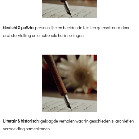
Gedicht & poëzie:
persoonlijke en beeldende teksten geïnspireerd door
oral storytelling en emotionele herinneringen.
Literair & historisch:
gelaagde verhalen waarin geschiedenis, archief en
verbeelding samenkomen.