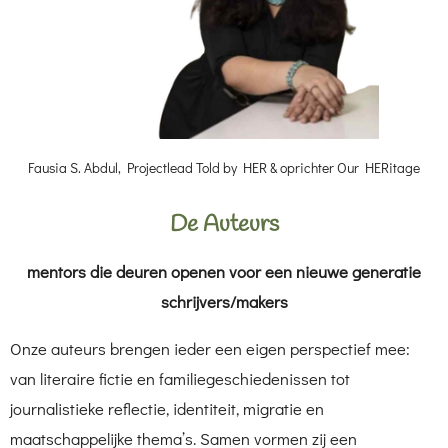
Fausia S. Abdul, Projectlead Told by HER & oprichter Our HERitage
De Auteurs
mentors die deuren openen voor een nieuwe generatie
schrijvers/makers
Onze auteurs brengen ieder een eigen perspectief mee:
van literaire fictie en familiegeschiedenissen tot
journalistieke reflectie, identiteit, migratie en
maatschappelijke thema’s. Samen vormen zij een