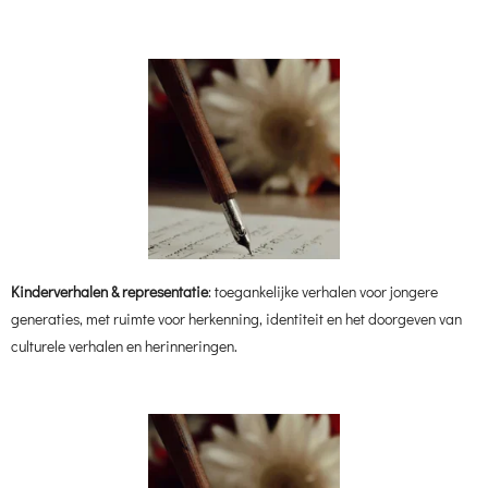
Kinderverhalen & representatie
: toegankelijke verhalen voor jongere
generaties, met ruimte voor herkenning, identiteit en het doorgeven van
culturele verhalen en herinneringen.