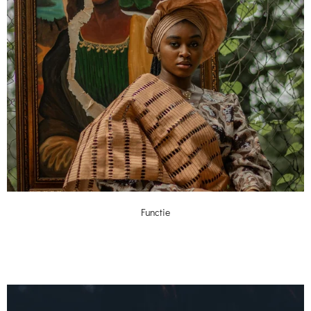
Functie