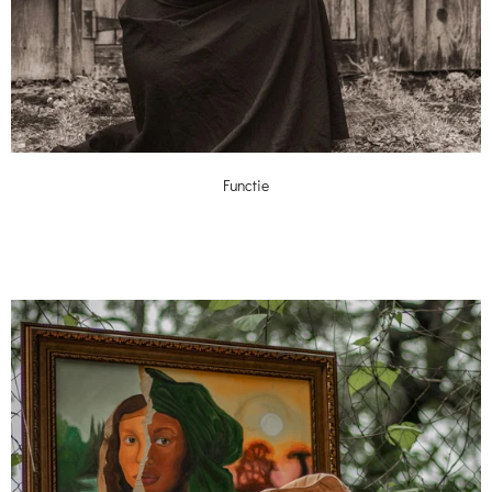
Functie