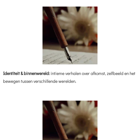
Identiteit & binnenwereld:
intieme verhalen over afkomst, zelfbeeld en het
bewegen tussen verschillende werelden.