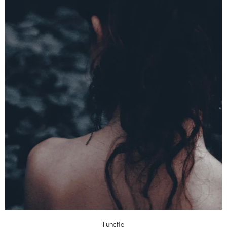
Functie