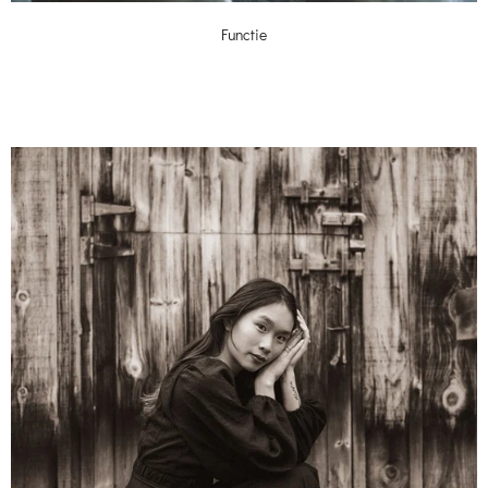
Functie