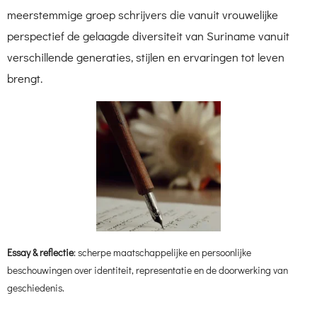
meerstemmige groep schrijvers die vanuit vrouwelijke
perspectief de gelaagde diversiteit van Suriname vanuit
verschillende generaties, stijlen en ervaringen tot leven
brengt.
Essay & reflectie
: scherpe maatschappelijke en persoonlijke
beschouwingen over identiteit, representatie en de doorwerking van
geschiedenis.