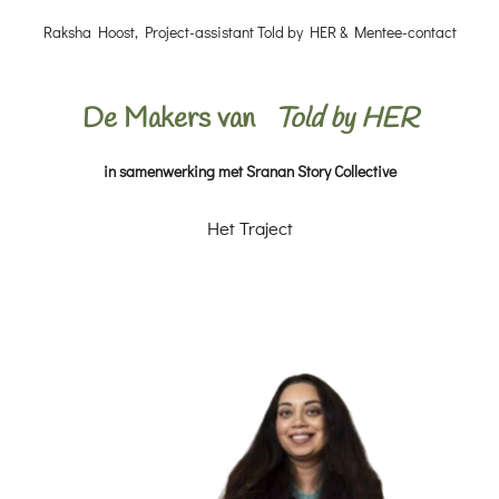
Raksha Hoost, Project-assistant Told by HER & Mentee-contact
De Makers van
Told by HER
in samenwerking met Sranan Story Collective
Het Traject