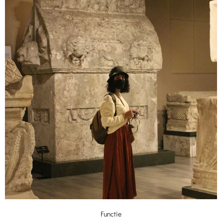
Functie