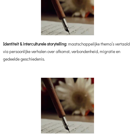
Identiteit & interculturele storytelling
: maatschappelijke thema’s vertaald
via persoonlijke verhalen over afkomst, verbondenheid, migratie en
gedeelde geschiedenis.