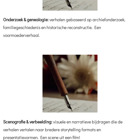
Onderzoek & genealogie:
verhalen gebaseerd op archiefonderzoek,
familiegeschiedenis en historische reconstructie. Een
voormoederverhaal.
Scenografie & verbeelding:
visuele en narratieve bijdragen die de
verhalen vertalen naar bredere storytelling formats en
presentatievormen. Een scene uit een film!