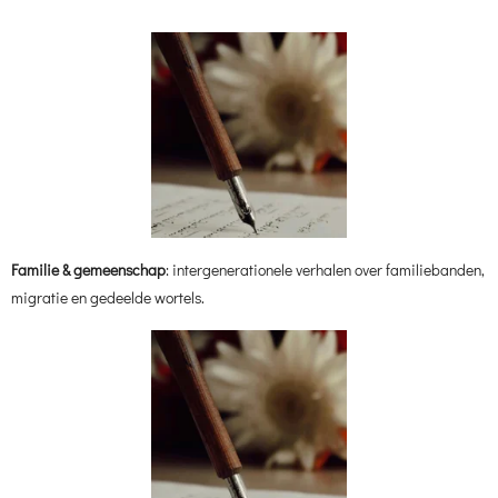
Familie & gemeenschap
: intergenerationele verhalen over familiebanden,
migratie en gedeelde wortels.