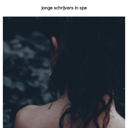
jonge schrijvers in spe